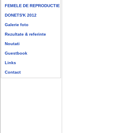
FEMELE DE REPRODUCTIE
DONETS'K 2012
Galerie foto
Rezultate & referinte
Noutati
Guestbook
Links
Contact