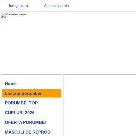
Inregistrare
Am uitat parola
Home
Licitatii porumbei
PORUMBEI TOP
CUPLURI 2026
OFERTA PORUMBEI
MASCULI DE REPROD.