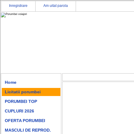
Inregistrare
Am uitat parola
Home
Licitatii porumbei
PORUMBEI TOP
CUPLURI 2026
OFERTA PORUMBEI
MASCULI DE REPROD.