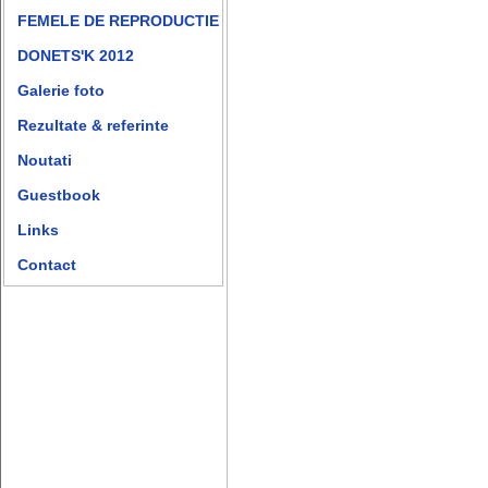
FEMELE DE REPRODUCTIE
DONETS'K 2012
Galerie foto
Rezultate & referinte
Noutati
Guestbook
Links
Contact