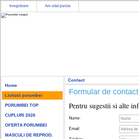
Inregistrare
Am uitat parola
Contact
Home
Formular de contact
Licitatii porumbei
Pentru sugestii si alte 
PORUMBEI TOP
CUPLURI 2026
Nume:
OFERTA PORUMBEI
Email:
MASCULI DE REPROD.