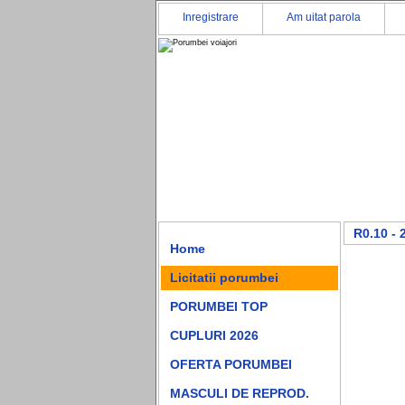
Inregistrare
Am uitat parola
R0.10 - 
Home
Licitatii porumbei
PORUMBEI TOP
CUPLURI 2026
OFERTA PORUMBEI
MASCULI DE REPROD.