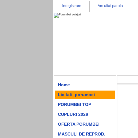
Inregistrare
Am uitat parola
Home
Licitatii porumbei
PORUMBEI TOP
CUPLURI 2026
OFERTA PORUMBEI
MASCULI DE REPROD.