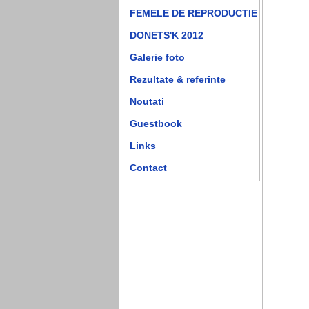
FEMELE DE REPRODUCTIE
DONETS'K 2012
Galerie foto
Rezultate & referinte
Noutati
Guestbook
Links
Contact