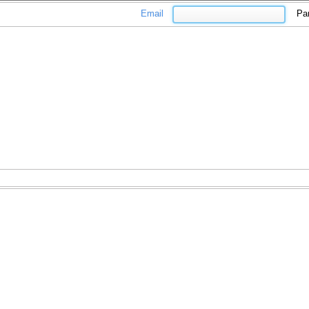
Email
Pa