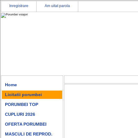
Inregistrare
Am uitat parola
Home
Licitatii porumbei
PORUMBEI TOP
CUPLURI 2026
OFERTA PORUMBEI
MASCULI DE REPROD.