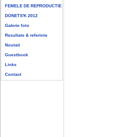
FEMELE DE REPRODUCTIE
DONETS'K 2012
Galerie foto
Rezultate & referinte
Noutati
Guestbook
Links
Contact